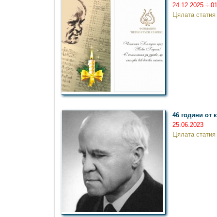
24.12.2025 ÷ 0
Цялата статия
46 години от 
25.06.2023
Цялата статия